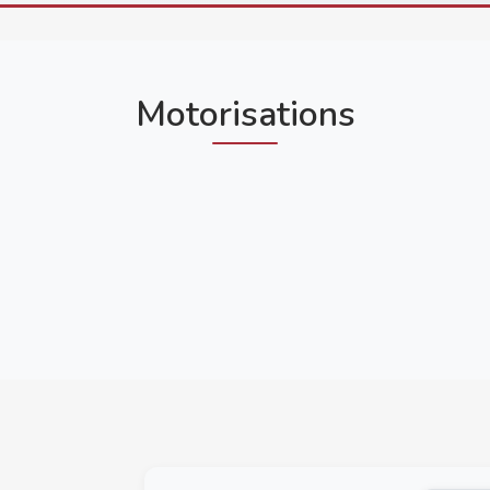
Motorisations