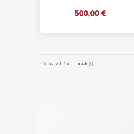
500,00 €
Affichage 1-1 de 1 article(s)