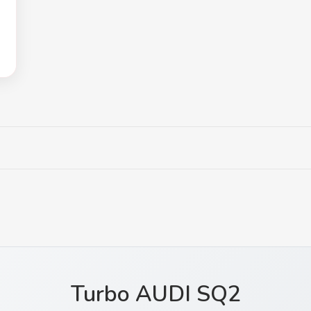
Turbo AUDI SQ2