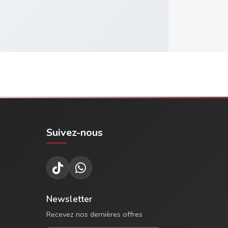
Suivez-nous
Newsletter
Recevez nos dernières offres