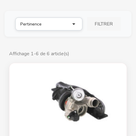

FILTRER
Pertinence
Affichage 1-6 de 6 article(s)