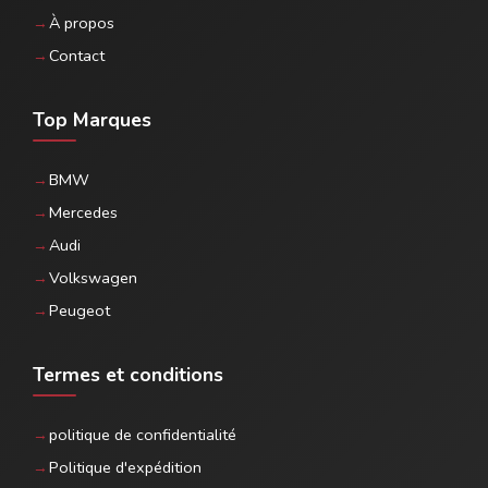
À propos
Contact
Top Marques
BMW
Mercedes
Audi
Volkswagen
Peugeot
Termes et conditions
politique de confidentialité
Politique d'expédition