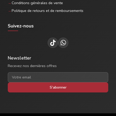
Conditions générales de vente
Politique de retours et de remboursements
Suivez-nous
Newsletter
Recevez nos dernières offres
S'abonner