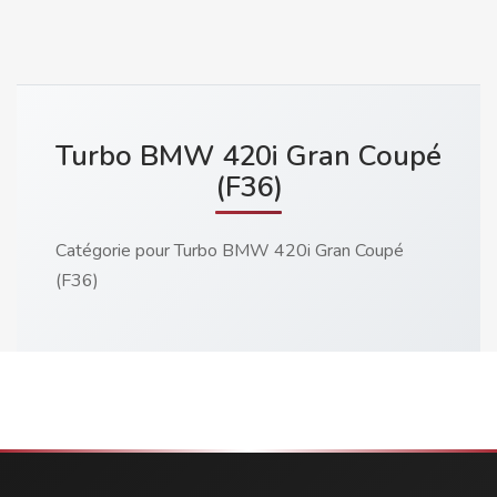
Turbo BMW 420i Gran Coupé
(F36)
Catégorie pour Turbo BMW 420i Gran Coupé
(F36)