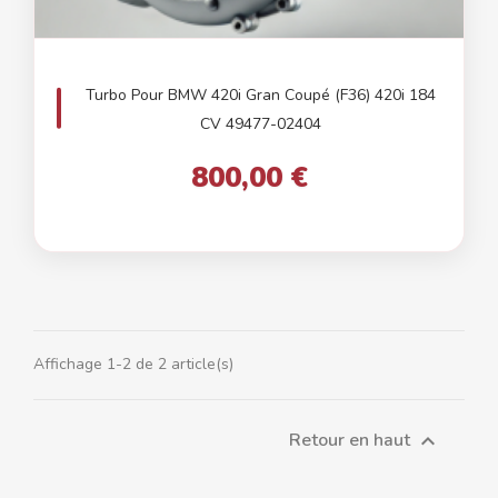
Turbo Pour BMW 420i Gran Coupé (F36) 420i 184
CV 49477-02404
800,00 €
Affichage 1-2 de 2 article(s)
Retour en haut
