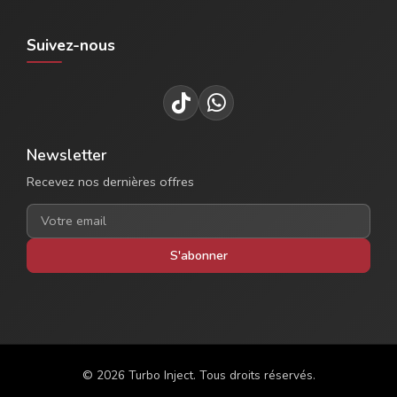
Suivez-nous
Newsletter
Recevez nos dernières offres
S'abonner
© 2026 Turbo Inject. Tous droits réservés.