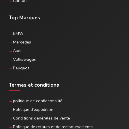
Contact
Top Marques
BMW
Mercedes
Audi
Volkswagen
Peugeot
Termes et conditions
politique de confidentialité
Politique d'expédition
Conditions générales de vente
Politique de retours et de remboursements