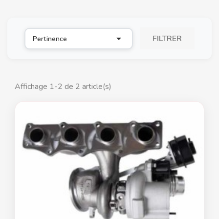

FILTRER
Pertinence
Affichage 1-2 de 2 article(s)