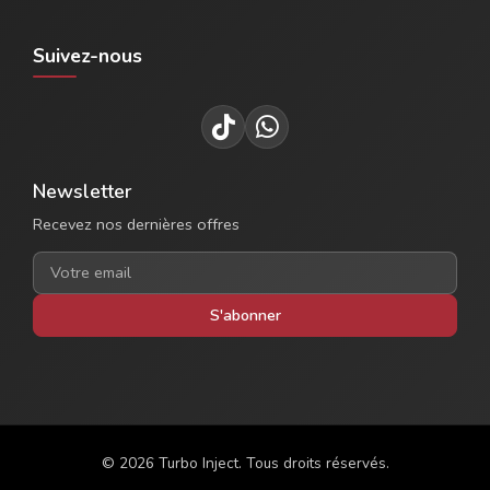
Suivez-nous
Newsletter
Recevez nos dernières offres
S'abonner
© 2026 Turbo Inject. Tous droits réservés.