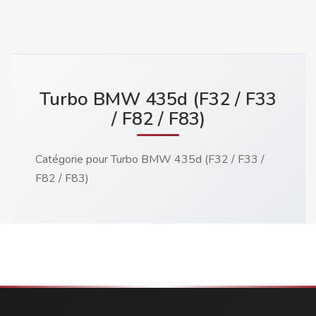
Turbo BMW 435d (F32 / F33
/ F82 / F83)
Catégorie pour Turbo BMW 435d (F32 / F33 /
F82 / F83)