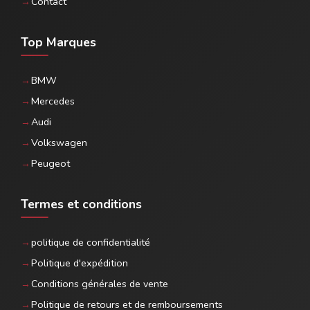
Contact
Top Marques
BMW
Mercedes
Audi
Volkswagen
Peugeot
Termes et conditions
politique de confidentialité
Politique d'expédition
Conditions générales de vente
Politique de retours et de remboursements