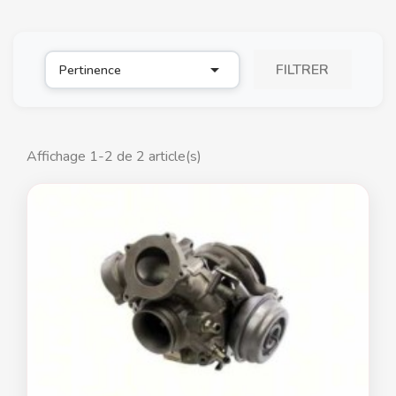

FILTRER
Pertinence
Affichage 1-2 de 2 article(s)