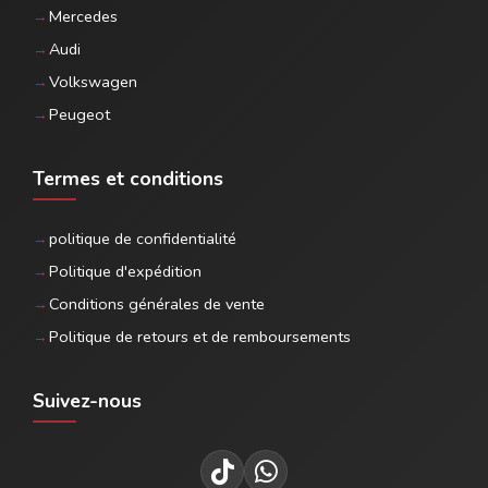
Mercedes
Audi
Volkswagen
Peugeot
Termes et conditions
politique de confidentialité
Politique d'expédition
Conditions générales de vente
Politique de retours et de remboursements
Suivez-nous