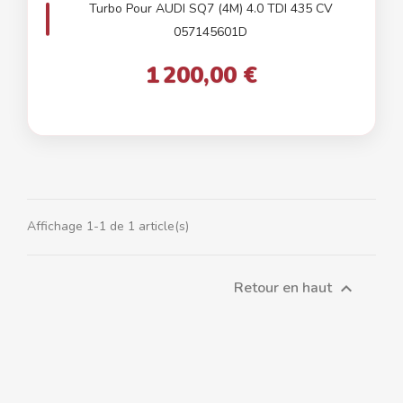
Turbo Pour AUDI SQ7 (4M) 4.0 TDI 435 CV
057145601D
1 200,00 €
Affichage 1-1 de 1 article(s)
Retour en haut
