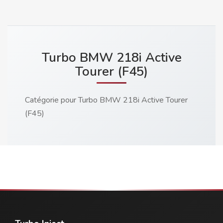
Turbo BMW 218i Active
Tourer (F45)
Catégorie pour Turbo BMW 218i Active Tourer
(F45)