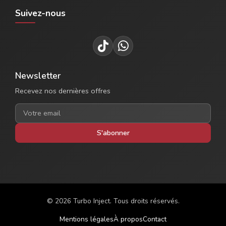
Suivez-nous
Newsletter
Recevez nos dernières offres
S'abonner
© 2026 Turbo Inject. Tous droits réservés.
Mentions légales
À propos
Contact