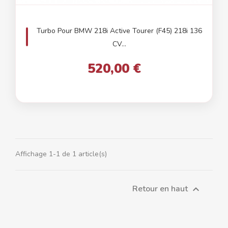
Turbo Pour BMW 218i Active Tourer (F45) 218i 136
CV...
520,00 €
Affichage 1-1 de 1 article(s)
Retour en haut
