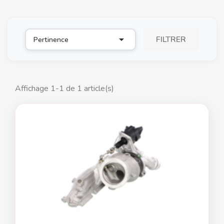

FILTRER
Pertinence
Affichage 1-1 de 1 article(s)