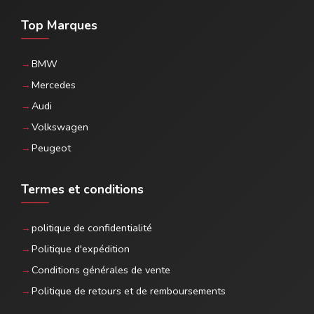
Top Marques
BMW
Mercedes
Audi
Volkswagen
Peugeot
Termes et conditions
politique de confidentialité
Politique d'expédition
Conditions générales de vente
Politique de retours et de remboursements