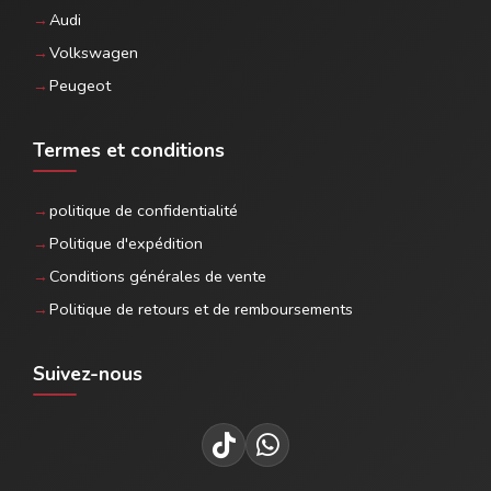
Audi
Volkswagen
Peugeot
Termes et conditions
politique de confidentialité
Politique d'expédition
Conditions générales de vente
Politique de retours et de remboursements
Suivez-nous