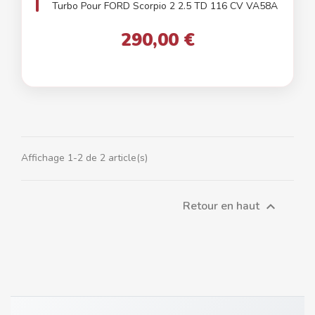
Turbo Pour FORD Scorpio 2 2.5 TD 116 CV VA58A
290,00 €
Affichage 1-2 de 2 article(s)
Retour en haut
