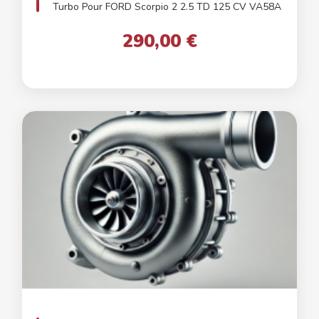
Turbo Pour FORD Scorpio 2 2.5 TD 125 CV VA58A
290,00 €