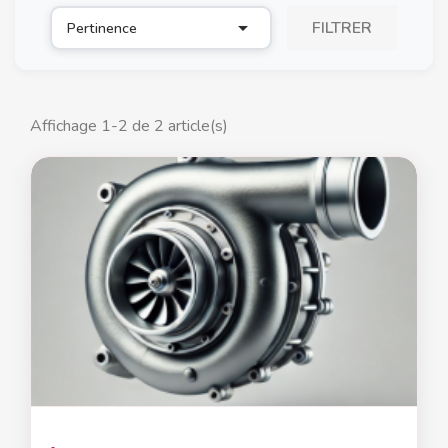

FILTRER
Pertinence
Affichage 1-2 de 2 article(s)