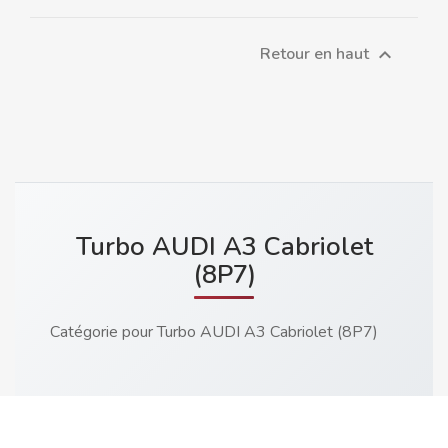
Retour en haut

Turbo AUDI A3 Cabriolet
(8P7)
Catégorie pour Turbo AUDI A3 Cabriolet (8P7)