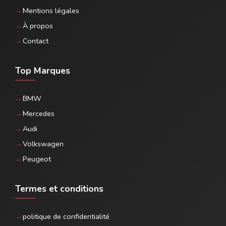
Mentions légales
À propos
Contact
Top Marques
BMW
Mercedes
Audi
Volkswagen
Peugeot
Termes et conditions
politique de confidentialité