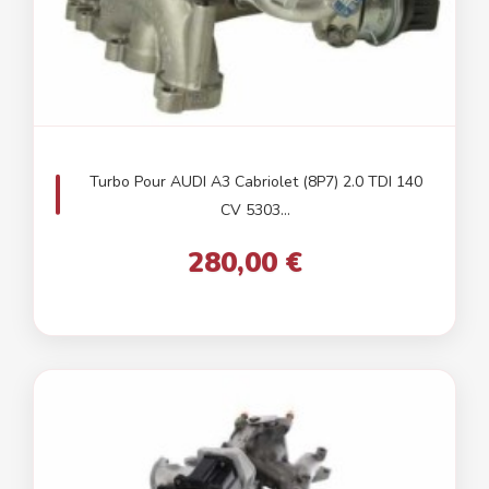
Turbo Pour AUDI A3 Cabriolet (8P7) 2.0 TDI 140
CV 5303...
280,00 €