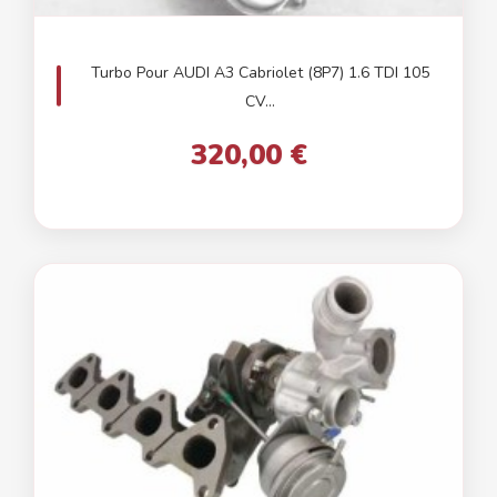
Turbo Pour AUDI A3 Cabriolet (8P7) 1.6 TDI 105
CV...
320,00 €