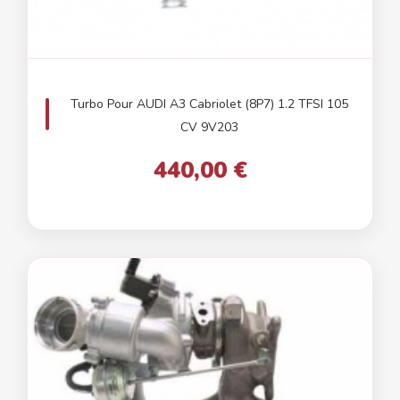
Turbo Pour AUDI A3 Cabriolet (8P7) 1.2 TFSI 105
CV 9V203
440,00 €