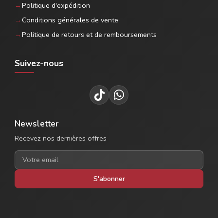
Politique d'expédition
Conditions générales de vente
Politique de retours et de remboursements
Suivez-nous
Newsletter
Recevez nos dernières offres
S'abonner