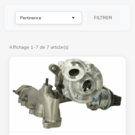

FILTRER
Pertinence
Affichage 1-7 de 7 article(s)