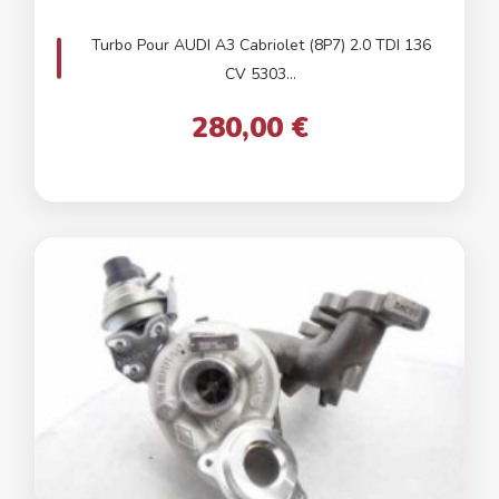
Turbo Pour AUDI A3 Cabriolet (8P7) 2.0 TDI 136
CV 5303...
280,00 €