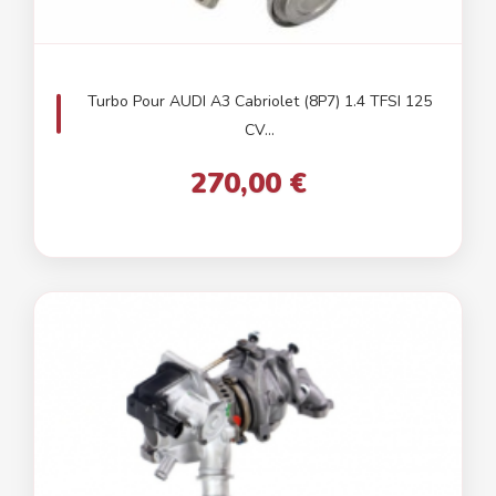
Turbo Pour AUDI A3 Cabriolet (8P7) 1.4 TFSI 125
CV...
270,00 €