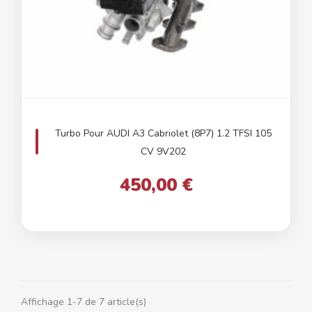
Turbo Pour AUDI A3 Cabriolet (8P7) 1.2 TFSI 105
CV 9V202
450,00 €
Affichage 1-7 de 7 article(s)