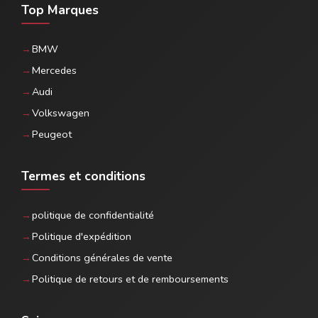
Top Marques
BMW
Mercedes
Audi
Volkswagen
Peugeot
Termes et conditions
politique de confidentialité
Politique d'expédition
Conditions générales de vente
Politique de retours et de remboursements