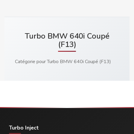
Turbo BMW 640i Coupé
(F13)
Catégorie pour Turbo BMW 640i Coupé (F13)
Turbo Inject