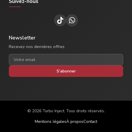
Suivez-nous
Newsletter
Recevez nos dernières offres
S'abonner
© 2026 Turbo Inject. Tous droits réservés.
Mentions légales
À propos
Contact