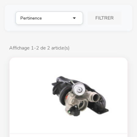

FILTRER
Pertinence
Affichage 1-2 de 2 article(s)