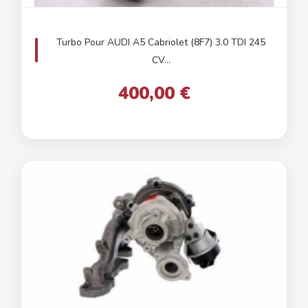
Turbo Pour AUDI A5 Cabriolet (8F7) 3.0 TDI 245
CV...
400,00 €