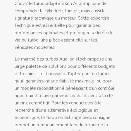
Choisir le turbo adapté à son Audi implique de
comprendre la cylindrée, l’année, mais aussi la
signature technique du moteur. Cette expertise
technique est essentielle pour garantir des
performances optimales et prolonger la durée de
vie du turbo, une pièce essentielle sur les
véhicules modernes.
Le marché des turbos Audi en stock propose une
large palette de solutions pour différents budgets
et besoins. Il est possible d’opter pour un turbo
neuf, garantissant une fiabilité maximale, ou pour
un modèle reconditionné bénéficiant d’un contrôle
rigoureux et d’une garantie sérieuse, avec à la clé
un prix compétitif. Pour les conducteurs à la
recherche d’une alternative écologique et
économique, le turbo en échange avec consigne
permet un remboursement lors du retour de la