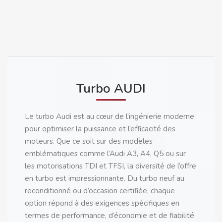
Turbo AUDI
Le turbo Audi est au cœur de l’ingénierie moderne
pour optimiser la puissance et l’efficacité des
moteurs. Que ce soit sur des modèles
emblématiques comme l’Audi A3, A4, Q5 ou sur
les motorisations TDI et TFSI, la diversité de l’offre
en turbo est impressionnante. Du turbo neuf au
reconditionné ou d’occasion certifiée, chaque
option répond à des exigences spécifiques en
termes de performance, d’économie et de fiabilité.