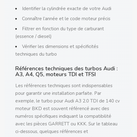
Identifier la cylindrée exacte de votre Audi
Connaître l’année et le code moteur précis
Filtrer en fonction du type de carburant
(essence / diesel)
Vérifier les dimensions et spécificités
techniques du turbo
Références techniques des turbos Audi :
A3, A4, Q5, moteurs TDI et TFSI
Les références techniques sont indispensables
pour garantir une installation parfaite. Par
exemple, le turbo pour Audi A3 2.0 TDI de 140 cv
moteur BKD est souvent référencé avec des
numéros spécifiques indiquant la compatibilité
avec les pièces GARRETT ou KKK. Sur le tableau
ci-dessous, quelques références et