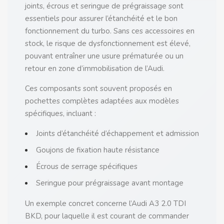
joints, écrous et seringue de prégraissage sont
essentiels pour assurer l’étanchéité et le bon
fonctionnement du turbo. Sans ces accessoires en
stock, le risque de dysfonctionnement est élevé,
pouvant entraîner une usure prématurée ou un
retour en zone d’immobilisation de l’Audi.
Ces composants sont souvent proposés en
pochettes complètes adaptées aux modèles
spécifiques, incluant :
Joints d’étanchéité d’échappement et admission
Goujons de fixation haute résistance
Écrous de serrage spécifiques
Seringue pour prégraissage avant montage
Un exemple concret concerne l’Audi A3 2.0 TDI
BKD, pour laquelle il est courant de commander