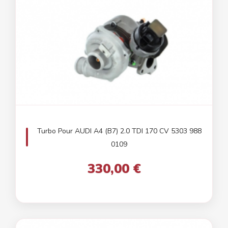
Turbo Pour AUDI A4 (B7) 2.0 TDI 170 CV 5303 988
0109
330,00 €