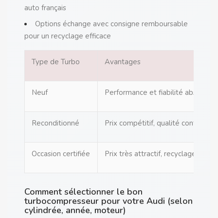
auto français
Options échange avec consigne remboursable
pour un recyclage efficace
Type de Turbo
Avantages
Neuf
Performance et fiabilité absolue
Reconditionné
Prix compétitif, qualité contrôlée
Occasion certifiée
Prix très attractif, recyclage
Comment sélectionner le bon
turbocompresseur pour votre Audi (selon
cylindrée, année, moteur)