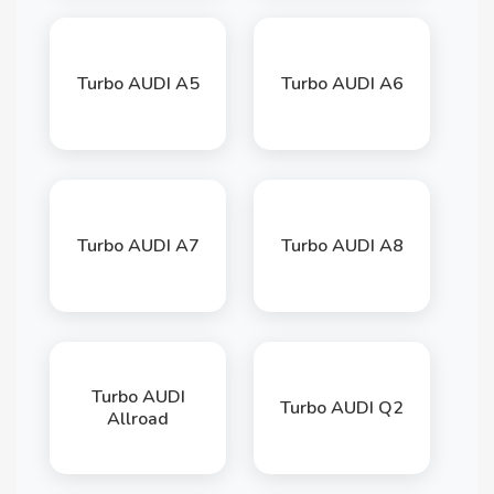
Turbo AUDI A5
Turbo AUDI A6
Turbo AUDI A7
Turbo AUDI A8
Turbo AUDI
Turbo AUDI Q2
Allroad