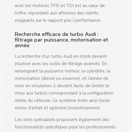
avec les moteurs TFSI et TDI est au cœur de
l’offre, répondant aux attentes des clients
exigeants sur le rapport prix / performance.
Recherche efficace de turbo Audi :
filtrage par puissance, motorisation et
année
La recherche d’un turbo Audi en stock devient
intuitive avec les outils de filtrage avancés. En
renseignant la puissance moteur, la cylindrée, la
motorisation (diesel ou essence), et l’année de
mise en circulation, il devient facile de limiter le
choix aux turbos correspondant à la configuration
réelle du véhicule. Ce système évite ainsi toute
erreur d’achat et optimise l’investissement.
Les sites spécialisés proposent également des
fonctionnalités spécifiques pour les professionnels