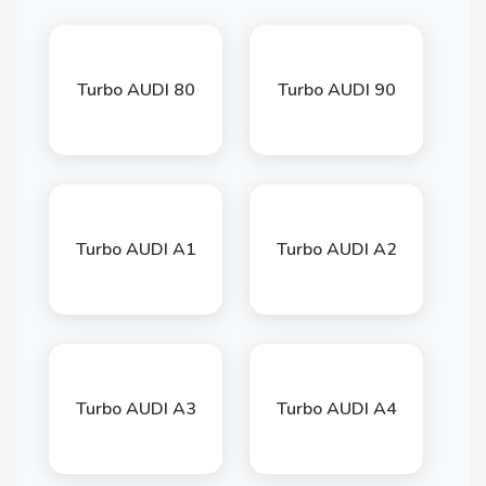
Turbo AUDI 80
Turbo AUDI 90
Turbo AUDI A1
Turbo AUDI A2
Turbo AUDI A3
Turbo AUDI A4