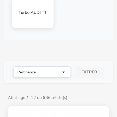
Turbo AUDI TT

FILTRER
Pertinence
Affichage 1-12 de 686 article(s)