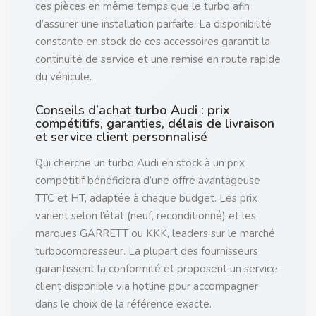
ces pièces en même temps que le turbo afin
d’assurer une installation parfaite. La disponibilité
constante en stock de ces accessoires garantit la
continuité de service et une remise en route rapide
du véhicule.
Conseils d’achat turbo Audi : prix
compétitifs, garanties, délais de livraison
et service client personnalisé
Qui cherche un turbo Audi en stock à un prix
compétitif bénéficiera d’une offre avantageuse
TTC et HT, adaptée à chaque budget. Les prix
varient selon l’état (neuf, reconditionné) et les
marques GARRETT ou KKK, leaders sur le marché
turbocompresseur. La plupart des fournisseurs
garantissent la conformité et proposent un service
client disponible via hotline pour accompagner
dans le choix de la référence exacte.