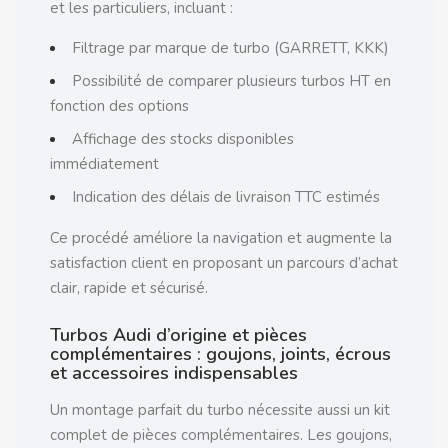
et les particuliers, incluant :
Filtrage par marque de turbo (GARRETT, KKK)
Possibilité de comparer plusieurs turbos HT en
fonction des options
Affichage des stocks disponibles
immédiatement
Indication des délais de livraison TTC estimés
Ce procédé améliore la navigation et augmente la
satisfaction client en proposant un parcours d’achat
clair, rapide et sécurisé.
Turbos Audi d’origine et pièces
complémentaires : goujons, joints, écrous
et accessoires indispensables
Un montage parfait du turbo nécessite aussi un kit
complet de pièces complémentaires. Les goujons,