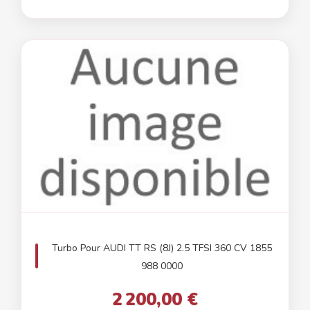
Turbo Pour AUDI TT RS (8J) 2.5 TFSI 360 CV 1855
988 0000
2 200,00 €