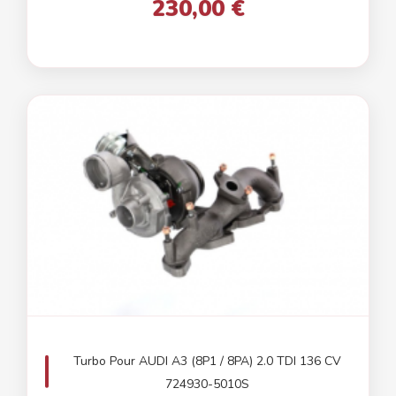
230,00 €
Turbo Pour AUDI A3 (8P1 / 8PA) 2.0 TDI 136 CV
724930-5010S