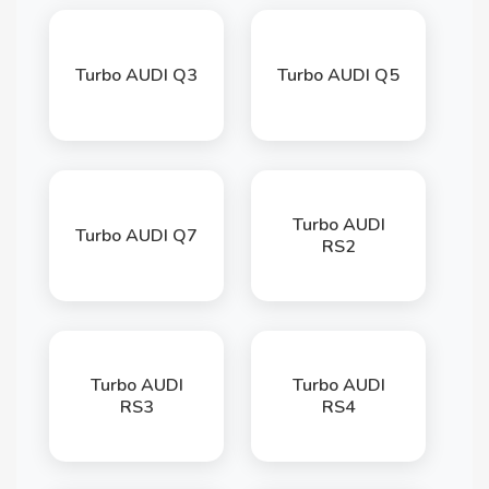
Turbo AUDI Q3
Turbo AUDI Q5
Turbo AUDI
Turbo AUDI Q7
RS2
Turbo AUDI
Turbo AUDI
RS3
RS4