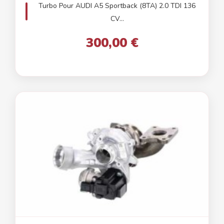
Turbo Pour AUDI A5 Sportback (8TA) 2.0 TDI 136
CV...
300,00 €