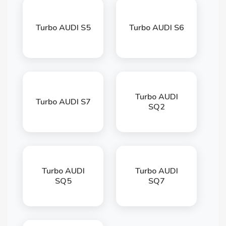
Turbo AUDI S5
Turbo AUDI S6
Turbo AUDI
Turbo AUDI S7
SQ2
Turbo AUDI
Turbo AUDI
SQ5
SQ7