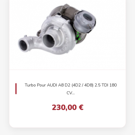
Turbo Pour AUDI A8 D2 (4D2 / 4D8) 2.5 TDI 180
CV...
230,00 €