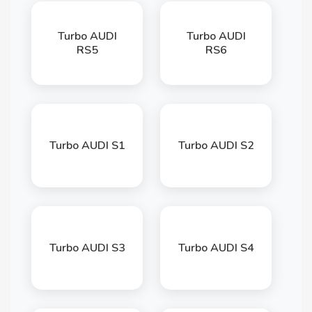
Turbo AUDI
Turbo AUDI
RS5
RS6
Turbo AUDI S1
Turbo AUDI S2
Turbo AUDI S3
Turbo AUDI S4