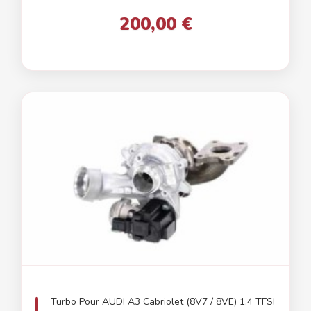
200,00 €
Turbo Pour AUDI A3 Cabriolet (8V7 / 8VE) 1.4 TFSI