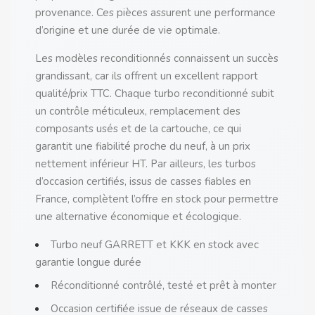
provenance. Ces pièces assurent une performance
d’origine et une durée de vie optimale.
Les modèles reconditionnés connaissent un succès
grandissant, car ils offrent un excellent rapport
qualité/prix TTC. Chaque turbo reconditionné subit
un contrôle méticuleux, remplacement des
composants usés et de la cartouche, ce qui
garantit une fiabilité proche du neuf, à un prix
nettement inférieur HT. Par ailleurs, les turbos
d’occasion certifiés, issus de casses fiables en
France, complètent l’offre en stock pour permettre
une alternative économique et écologique.
Turbo neuf GARRETT et KKK en stock avec
garantie longue durée
Réconditionné contrôlé, testé et prêt à monter
Occasion certifiée issue de réseaux de casses