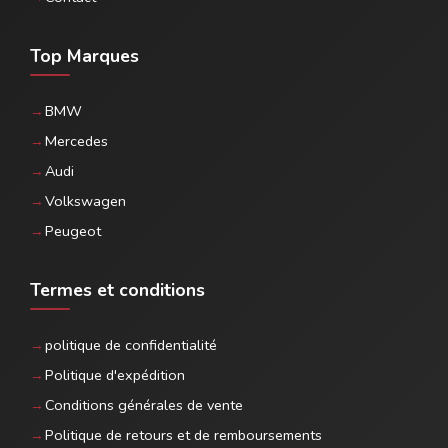
Top Marques
BMW
Mercedes
Audi
Volkswagen
Peugeot
Termes et conditions
politique de confidentialité
Politique d'expédition
Conditions générales de vente
Politique de retours et de remboursements