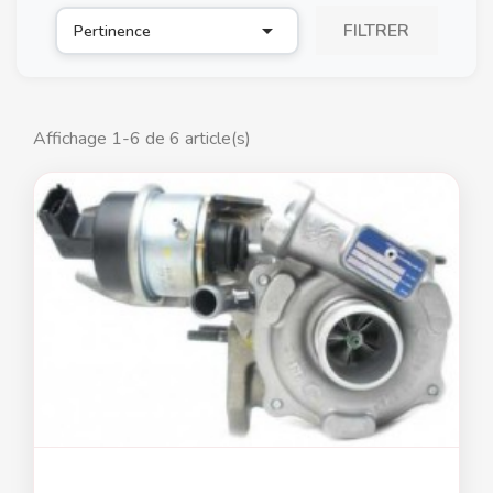

FILTRER
Pertinence
Affichage 1-6 de 6 article(s)