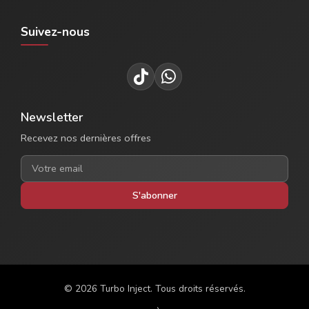
Suivez-nous
Newsletter
Recevez nos dernières offres
S'abonner
© 2026 Turbo Inject. Tous droits réservés.