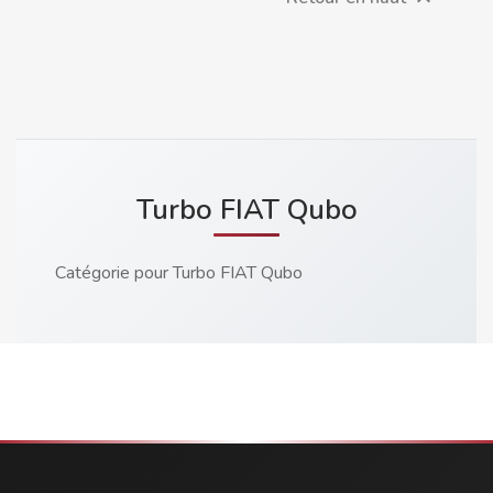
Turbo FIAT Qubo
Catégorie pour Turbo FIAT Qubo