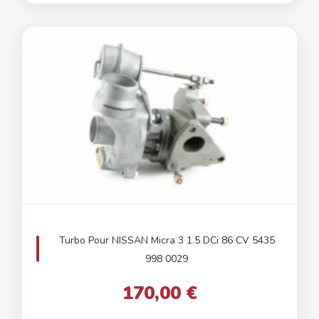
Turbo Pour NISSAN Micra 3 1.5 DCi 86 CV 5435
998 0029
170,00 €