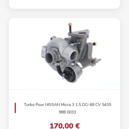
Turbo Pour NISSAN Micra 3 1.5 DCi 68 CV 5435
988 0033
170,00 €