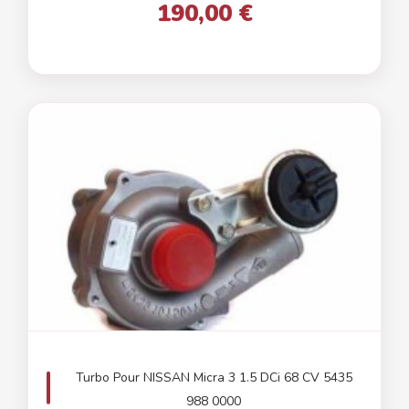
190,00 €
Turbo Pour NISSAN Micra 3 1.5 DCi 68 CV 5435
988 0000