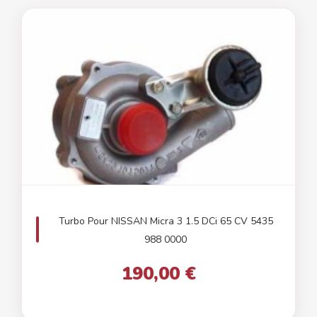
Turbo Pour NISSAN Micra 3 1.5 DCi 65 CV 5435
988 0000
190,00 €