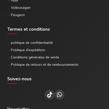
Audi
Volkswagen
Peugeot
Termes et conditions
politique de confidentialité
Politique d'expédition
Conditions générales de vente
Politique de retours et de remboursements
Suivez-nous
Newsletter