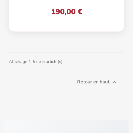
190,00 €
Affichage 1-5 de 5 article(s)
Retour en haut
