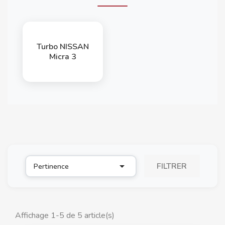
Turbo NISSAN
Micra 3

FILTRER
Pertinence
Affichage 1-5 de 5 article(s)