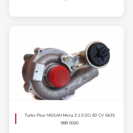
Turbo Pour NISSAN Micra 3 1.5 DCi 82 CV 5435
988 0000