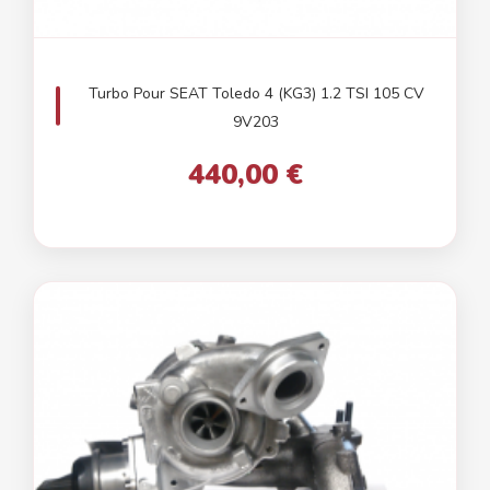
Turbo Pour SEAT Toledo 4 (KG3) 1.2 TSI 105 CV
9V203
440,00 €