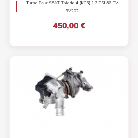
Turbo Pour SEAT Toledo 4 (KG3) 1.2 TSI 86 CV
9V202
450,00 €