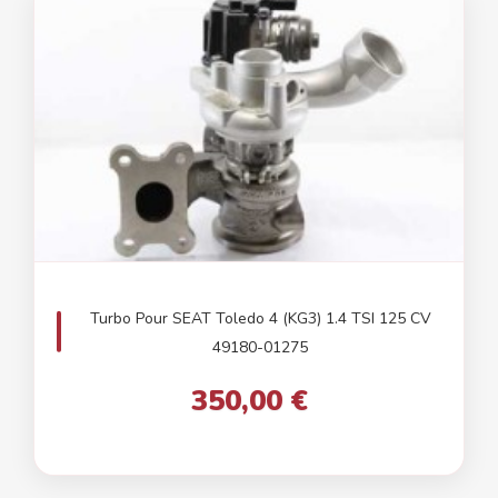
Turbo Pour SEAT Toledo 4 (KG3) 1.4 TSI 125 CV
49180-01275
350,00 €