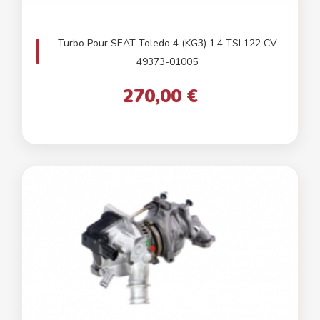
Turbo Pour SEAT Toledo 4 (KG3) 1.4 TSI 122 CV
49373-01005
270,00 €