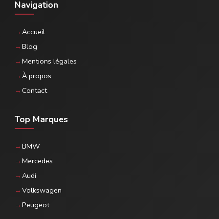
Navigation
Accueil
Blog
Mentions légales
À propos
Contact
Top Marques
BMW
Mercedes
Audi
Volkswagen
Peugeot