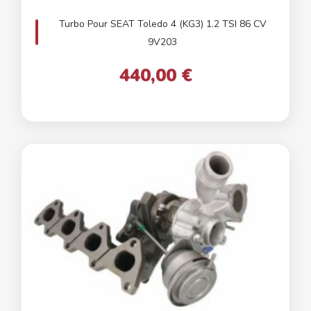
Turbo Pour SEAT Toledo 4 (KG3) 1.2 TSI 86 CV
9V203
440,00 €