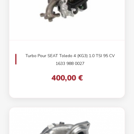
Turbo Pour SEAT Toledo 4 (KG3) 1.0 TSI 95 CV
1633 988 0027
400,00 €