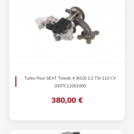
Turbo Pour SEAT Toledo 4 (KG3) 1.2 TSI 110 CV
030TC11001000
380,00 €