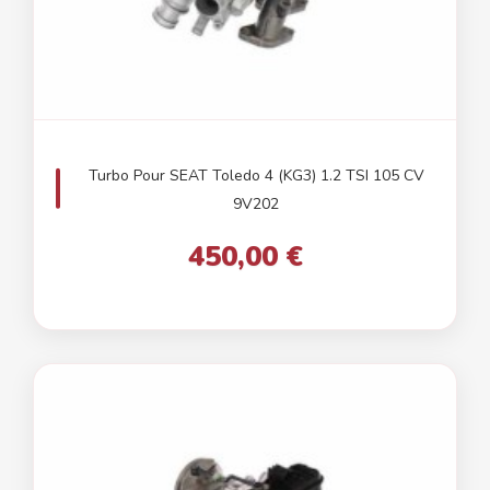
Turbo Pour SEAT Toledo 4 (KG3) 1.2 TSI 105 CV
9V202
450,00 €