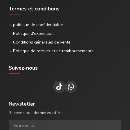
Termes et conditions
politique de confidentialité
Politique d'expédition
Conditions générales de vente
Politique de retours et de remboursements
Suivez-nous
Newsletter
Recevez nos dernières offres