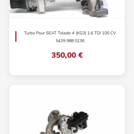
Turbo Pour SEAT Toledo 4 (KG3) 1.6 TDI 105 CV
5439 988 0136
350,00 €