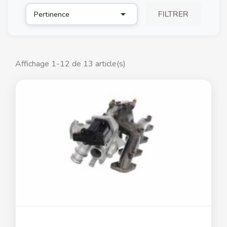

FILTRER
Pertinence
Affichage 1-12 de 13 article(s)