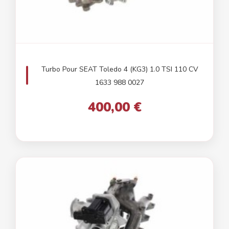
Turbo Pour SEAT Toledo 4 (KG3) 1.0 TSI 110 CV
1633 988 0027
400,00 €