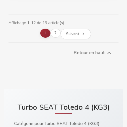
Affichage 1-12 de 13 article(s)
1
2
Suivant

Retour en haut

Turbo SEAT Toledo 4 (KG3)
Catégorie pour Turbo SEAT Toledo 4 (KG3)