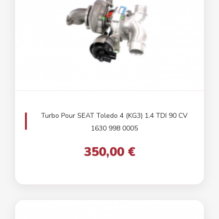
Turbo Pour SEAT Toledo 4 (KG3) 1.4 TDI 90 CV
1630 998 0005
350,00 €