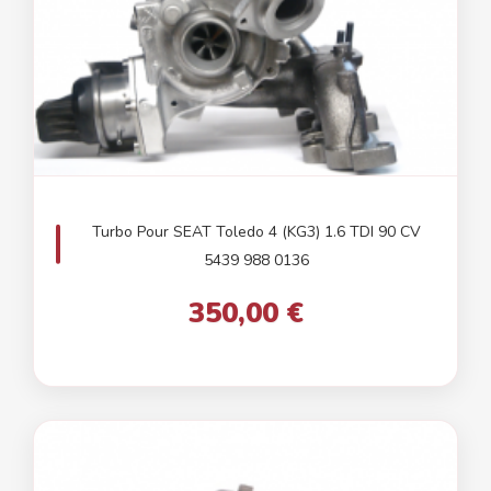
Turbo Pour SEAT Toledo 4 (KG3) 1.6 TDI 90 CV
5439 988 0136
350,00 €