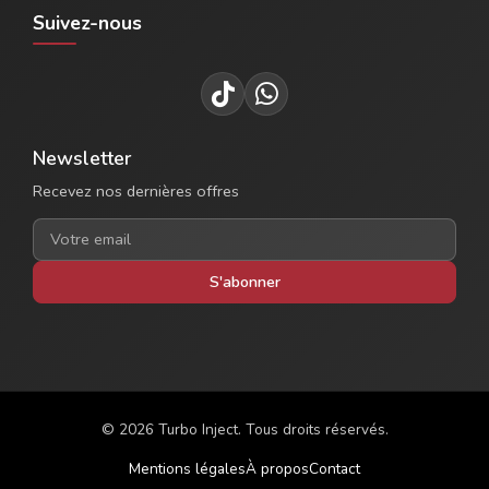
Suivez-nous
Newsletter
Recevez nos dernières offres
S'abonner
© 2026 Turbo Inject. Tous droits réservés.
Mentions légales
À propos
Contact