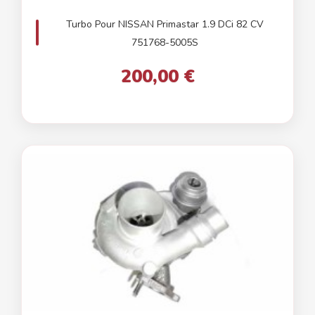
Turbo Pour NISSAN Primastar 1.9 DCi 82 CV
751768-5005S
200,00 €