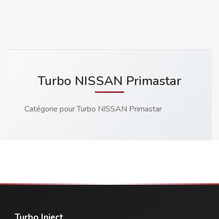
Turbo NISSAN Primastar
Catégorie pour Turbo NISSAN Primastar
Turbo Inject