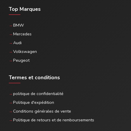
Top Marques
BMW
Mercedes
Audi
Volkswagen
Peugeot
Termes et conditions
politique de confidentialité
Politique d'expédition
Conditions générales de vente
Politique de retours et de remboursements