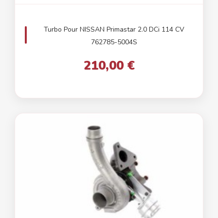
Turbo Pour NISSAN Primastar 2.0 DCi 114 CV
762785-5004S
210,00 €