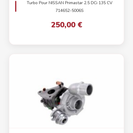
Turbo Pour NISSAN Primastar 2.5 DCi 135 CV
714652-5006S
250,00 €