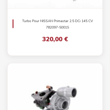
Turbo Pour NISSAN Primastar 2.5 DCi 145 CV
782097-5001S
320,00 €