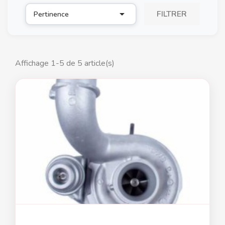

FILTRER
Pertinence
Affichage 1-5 de 5 article(s)