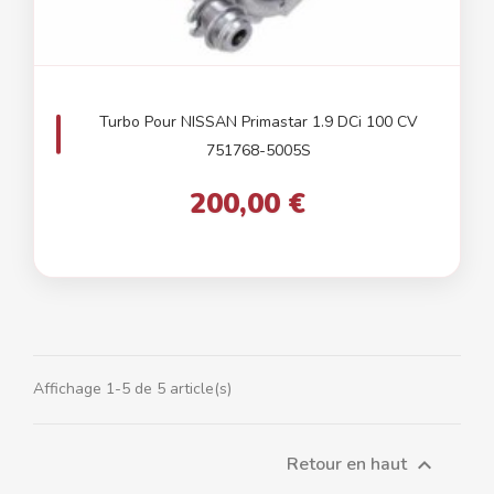
Turbo Pour NISSAN Primastar 1.9 DCi 100 CV
751768-5005S
200,00 €
Affichage 1-5 de 5 article(s)
Retour en haut
