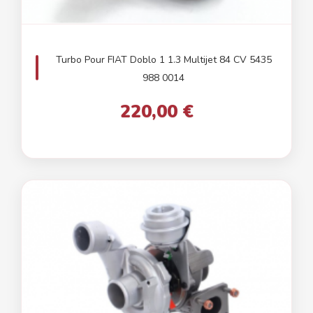
Turbo Pour FIAT Doblo 1 1.3 Multijet 84 CV 5435
988 0014
220,00 €