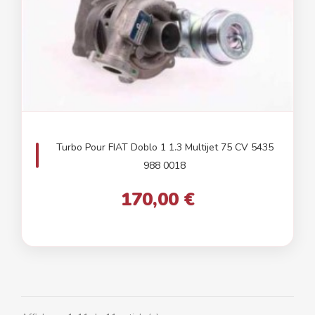
Turbo Pour FIAT Doblo 1 1.3 Multijet 75 CV 5435
988 0018
170,00 €