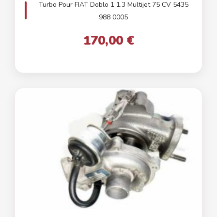
Turbo Pour FIAT Doblo 1 1.3 Multijet 75 CV 5435
988 0005
170,00 €