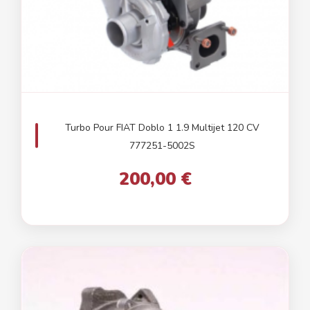
Turbo Pour FIAT Doblo 1 1.9 Multijet 120 CV
777251-5002S
200,00 €