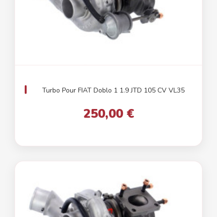
Turbo Pour FIAT Doblo 1 1.9 JTD 105 CV VL35
250,00 €