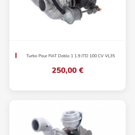
Turbo Pour FIAT Doblo 1 1.9 JTD 100 CV VL35
250,00 €