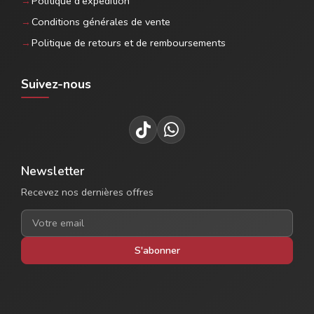
Politique d'expédition
Conditions générales de vente
Politique de retours et de remboursements
Suivez-nous
Newsletter
Recevez nos dernières offres
S'abonner