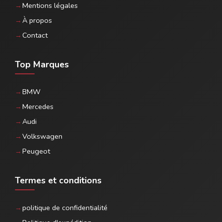
Mentions légales
À propos
Contact
Top Marques
BMW
Mercedes
Audi
Volkswagen
Peugeot
Termes et conditions
politique de confidentialité