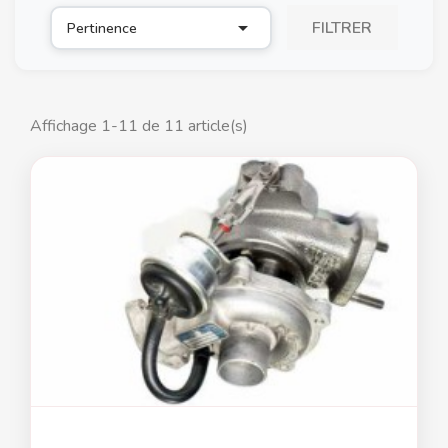

FILTRER
Pertinence
Affichage 1-11 de 11 article(s)