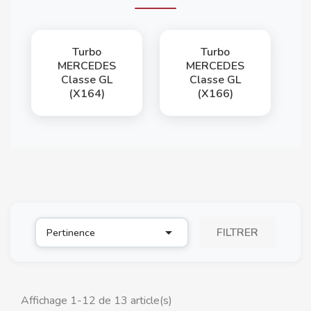
Turbo
Turbo
MERCEDES
MERCEDES
Classe GL
Classe GL
(X164)
(X166)

FILTRER
Pertinence
Affichage 1-12 de 13 article(s)