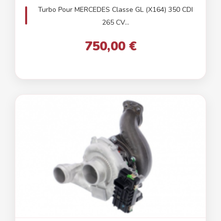
Turbo Pour MERCEDES Classe GL (X164) 350 CDI
265 CV...
750,00 €