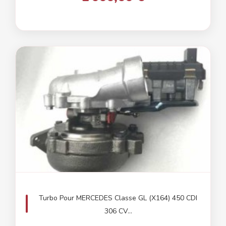
Turbo Pour MERCEDES Classe GL (X164) 450 CDI
306 CV...