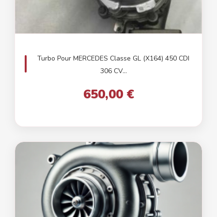
Turbo Pour MERCEDES Classe GL (X164) 450 CDI
306 CV...
650,00 €