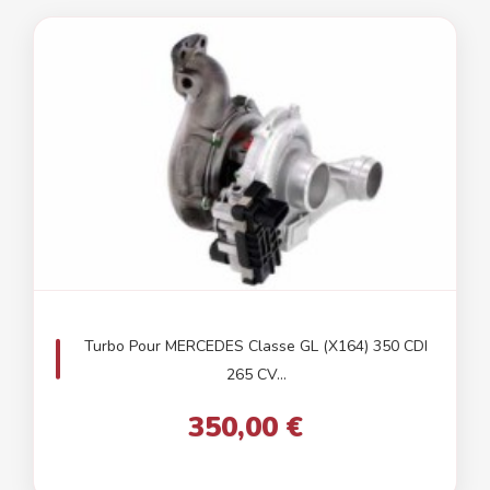
Turbo Pour MERCEDES Classe GL (X164) 350 CDI
265 CV...
350,00 €