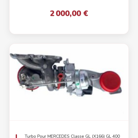
2 000,00 €
Turbo Pour MERCEDES Classe GL (X166) GL 400