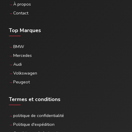
À propos
Contact
Top Marques
BMW
Mercedes
Audi
Volkswagen
Peugeot
Termes et conditions
politique de confidentialité
Politique d'expédition