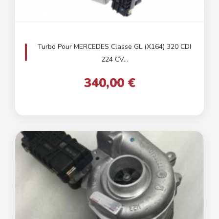
Turbo Pour MERCEDES Classe GL (X164) 320 CDI
224 CV...
340,00 €