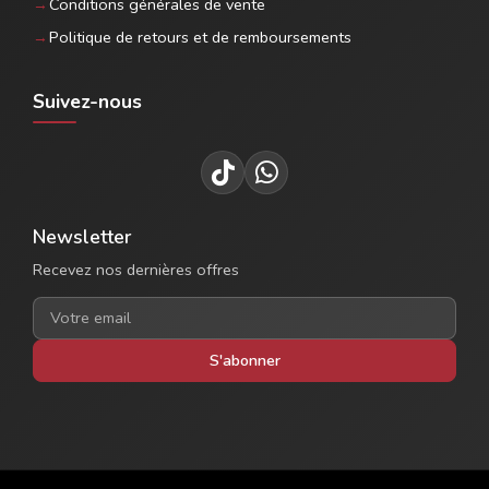
Conditions générales de vente
Politique de retours et de remboursements
Suivez-nous
Newsletter
Recevez nos dernières offres
S'abonner