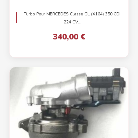
Turbo Pour MERCEDES Classe GL (X164) 350 CDI
224 CV...
340,00 €