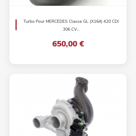
Turbo Pour MERCEDES Classe GL (X164) 420 CDI
306 CV...
650,00 €