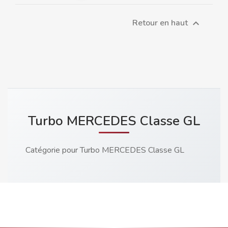
Retour en haut

Turbo MERCEDES Classe GL
Catégorie pour Turbo MERCEDES Classe GL