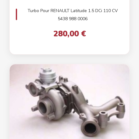
Turbo Pour RENAULT Latitude 1.5 DCi 110 CV
5438 988 0006
280,00 €