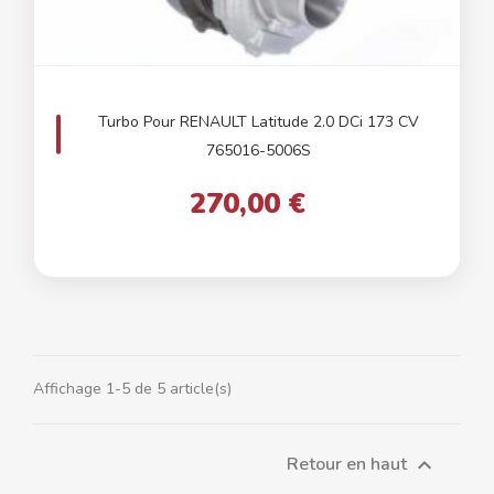
Turbo Pour RENAULT Latitude 2.0 DCi 173 CV
765016-5006S
270,00 €
Affichage 1-5 de 5 article(s)
Retour en haut
