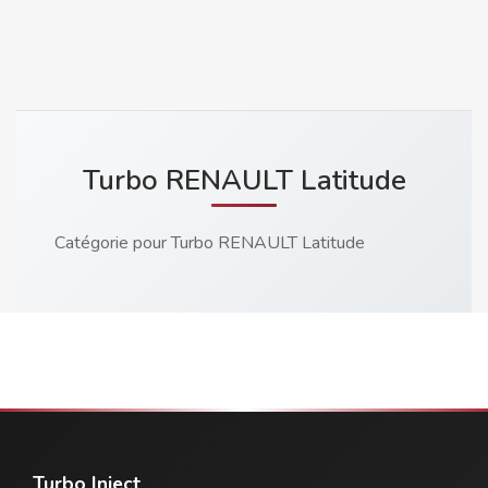
Turbo RENAULT Latitude
Catégorie pour Turbo RENAULT Latitude
Turbo Inject