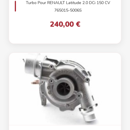
Turbo Pour RENAULT Latitude 2.0 DCi 150 CV
765015-5006S
240,00 €