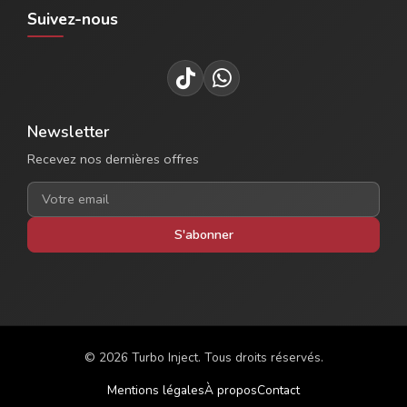
Suivez-nous
Newsletter
Recevez nos dernières offres
S'abonner
© 2026 Turbo Inject. Tous droits réservés.
Mentions légales
À propos
Contact