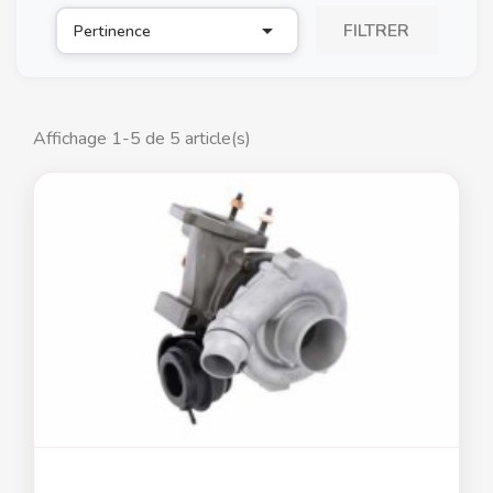

FILTRER
Pertinence
Affichage 1-5 de 5 article(s)