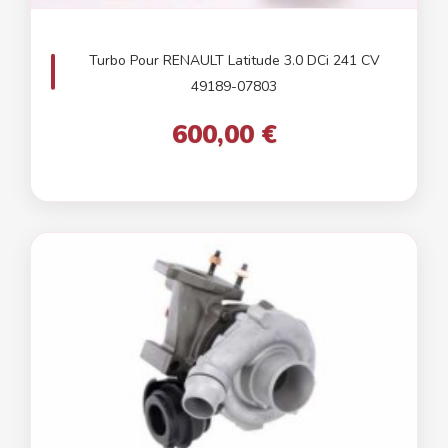
Turbo Pour RENAULT Latitude 3.0 DCi 241 CV
49189-07803
600,00 €