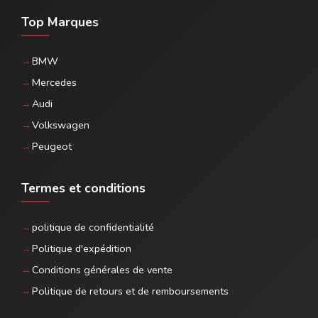
Top Marques
BMW
Mercedes
Audi
Volkswagen
Peugeot
Termes et conditions
politique de confidentialité
Politique d'expédition
Conditions générales de vente
Politique de retours et de remboursements