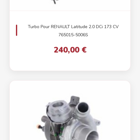
Turbo Pour RENAULT Latitude 2.0 DCi 173 CV
765015-5006S
240,00 €