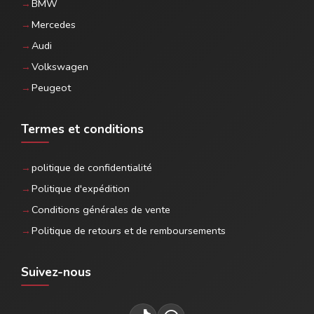
BMW
Mercedes
Audi
Volkswagen
Peugeot
Termes et conditions
politique de confidentialité
Politique d'expédition
Conditions générales de vente
Politique de retours et de remboursements
Suivez-nous