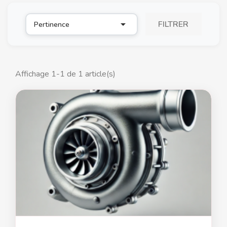

FILTRER
Pertinence
Affichage 1-1 de 1 article(s)