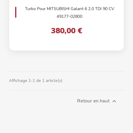
Turbo Pour MITSUBISHI Galant 6 2.0 TDI 90 CV
49177-02800
380,00 €
Affichage 1-1 de 1 article(s)
Retour en haut
