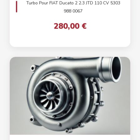
Turbo Pour FIAT Ducato 2 2.3 JTD 110 CV 5303
988 0067
280,00 €