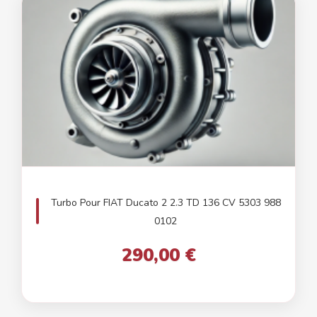
Turbo Pour FIAT Ducato 2 2.3 TD 136 CV 5303 988
0102
290,00 €