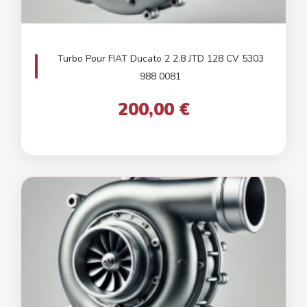
Turbo Pour FIAT Ducato 2 2.8 JTD 128 CV 5303
988 0081
200,00 €