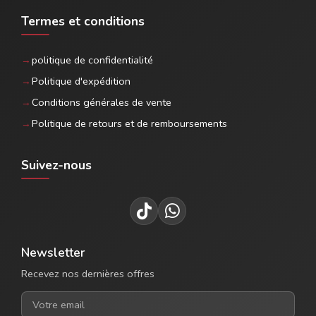
Termes et conditions
politique de confidentialité
Politique d'expédition
Conditions générales de vente
Politique de retours et de remboursements
Suivez-nous
Newsletter
Recevez nos dernières offres