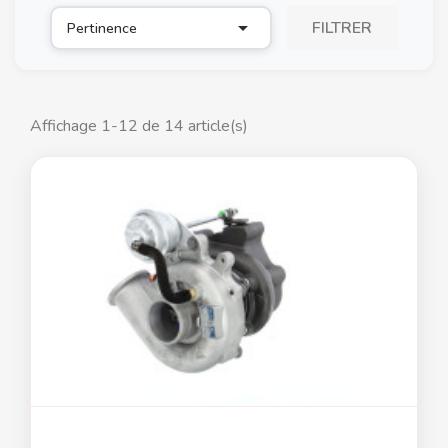

FILTRER
Pertinence
Affichage 1-12 de 14 article(s)