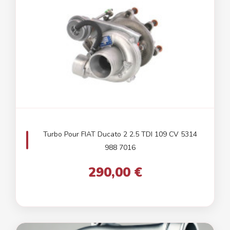
Turbo Pour FIAT Ducato 2 2.5 TDI 109 CV 5314
988 7016
290,00 €