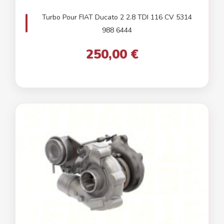
Turbo Pour FIAT Ducato 2 2.8 TDI 116 CV 5314
988 6444
250,00 €