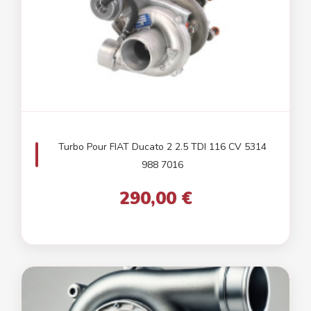
Turbo Pour FIAT Ducato 2 2.5 TDI 116 CV 5314
988 7016
290,00 €