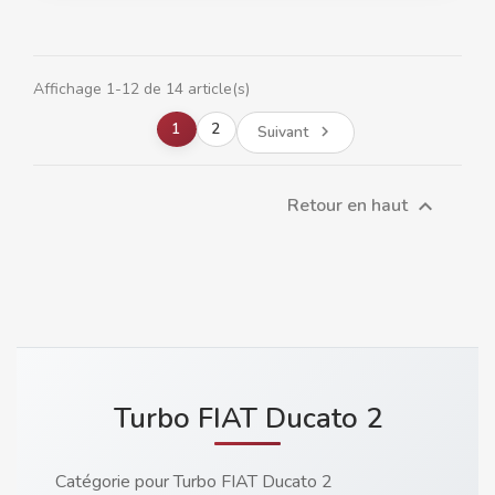
Affichage 1-12 de 14 article(s)
1
2
Suivant

Retour en haut

Turbo FIAT Ducato 2
Catégorie pour Turbo FIAT Ducato 2