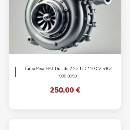
Turbo Pour FIAT Ducato 2 2.3 JTD 110 CV 5303
988 0090
250,00 €