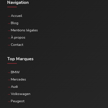
Navigation
Accueil
Blog
Mentions légales
À propos
Contact
Top Marques
BMW
Mercedes
Audi
Volkswagen
Peugeot