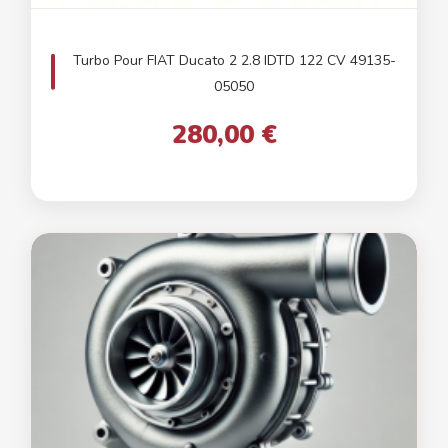
Turbo Pour FIAT Ducato 2 2.8 IDTD 122 CV 49135-
05050
280,00 €