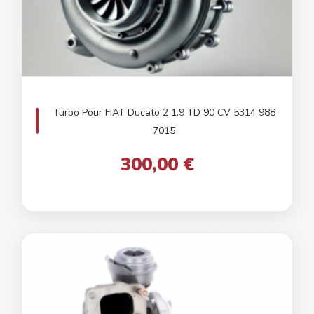
Turbo Pour FIAT Ducato 2 1.9 TD 90 CV 5314 988
7015
300,00 €