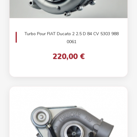
Turbo Pour FIAT Ducato 2 2.5 D 84 CV 5303 988
0061
220,00 €