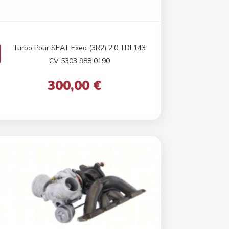
Turbo Pour SEAT Exeo (3R2) 2.0 TDI 143
CV 5303 988 0190
300,00 €