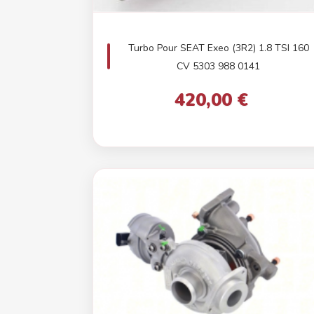
Turbo Pour SEAT Exeo (3R2) 1.8 TSI 160
CV 5303 988 0141
420,00 €