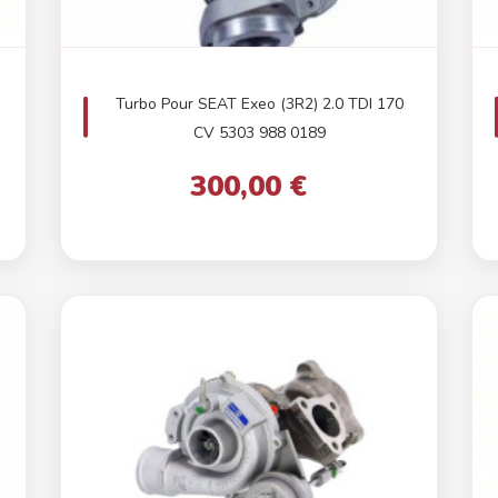
Turbo Pour SEAT Exeo (3R2) 2.0 TDI 170
CV 5303 988 0189
300,00 €