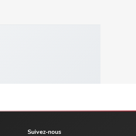
Suivez-nous