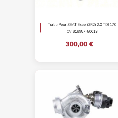
Turbo Pour SEAT Exeo (3R2) 2.0 TDI 170
CV 818987-5001S
300,00 €