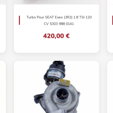
Turbo Pour SEAT Exeo (3R2) 1.8 TSI 120
CV 5303 988 0141
420,00 €