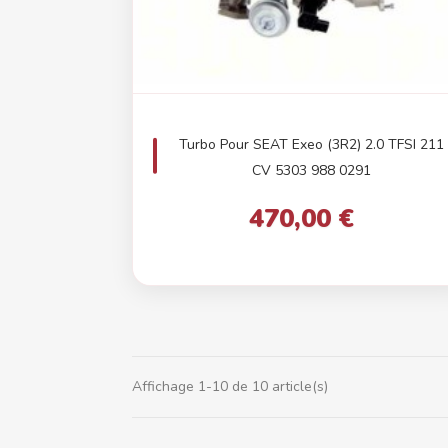
Turbo Pour SEAT Exeo (3R2) 2.0 TFSI 211
CV 5303 988 0291
470,00 €
Affichage 1-10 de 10 article(s)