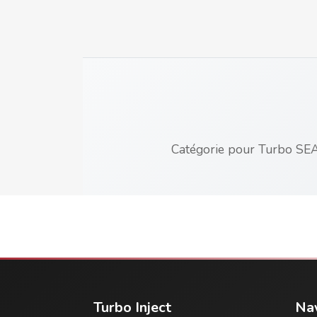
Catégorie pour Turbo SE
Turbo Inject
Nav