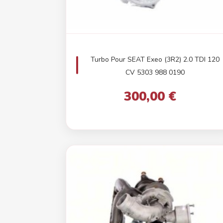
Turbo Pour SEAT Exeo (3R2) 2.0 TDI 120
CV 5303 988 0190
300,00 €