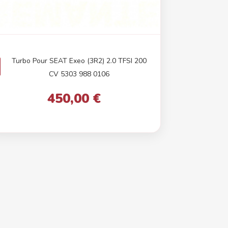
Turbo Pour SEAT Exeo (3R2) 2.0 TFSI 200
CV 5303 988 0106
450,00 €