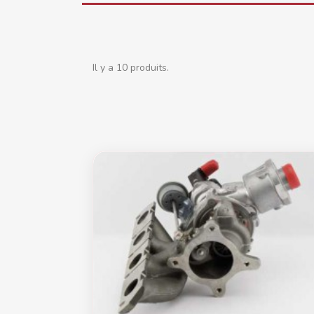
Il y a 10 produits.