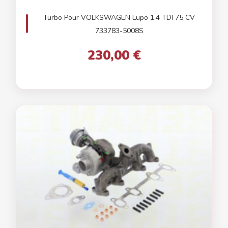
Turbo Pour VOLKSWAGEN Lupo 1.4 TDI 75 CV
733783-5008S
230,00 €