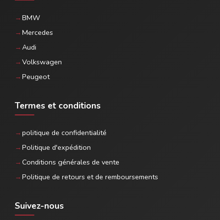
BMW
Mercedes
Audi
Volkswagen
Peugeot
Termes et conditions
politique de confidentialité
Politique d'expédition
Conditions générales de vente
Politique de retours et de remboursements
Suivez-nous