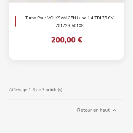
Turbo Pour VOLKSWAGEN Lupo 1.4 TDI 75 CV
701729-5010S
200,00 €
Affichage 1-3 de 3 article(s)
Retour en haut
