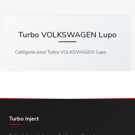
Turbo VOLKSWAGEN Lupo
Catégorie pour Turbo VOLKSWAGEN Lupo
Turbo Inject