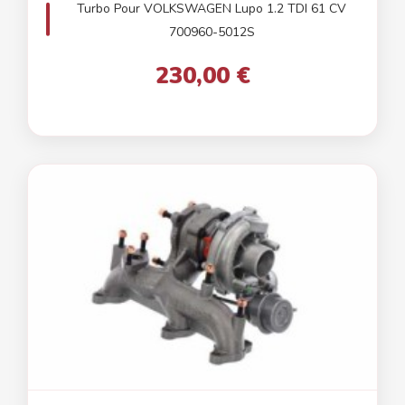
Turbo Pour VOLKSWAGEN Lupo 1.2 TDI 61 CV
700960-5012S
230,00 €